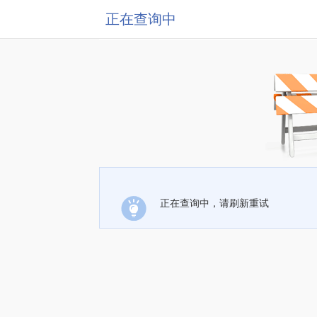
正在查询中
正在查询中，请刷新重试