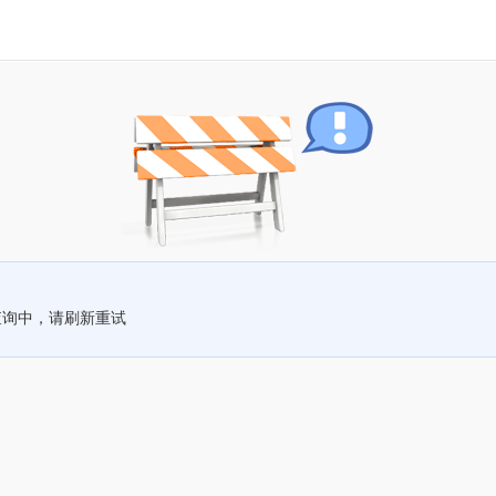
查询中，请刷新重试