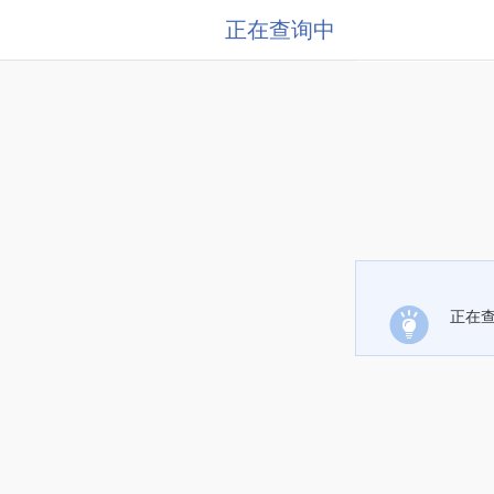
正在查询中
正在